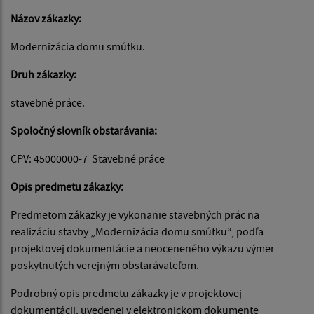
Názov zákazky:
Modernizácia domu smútku.
Druh zákazky:
stavebné práce.
Spoločný slovník obstarávania:
CPV: 45000000-7 Stavebné práce
Opis predmetu zákazky:
Predmetom zákazky je vykonanie stavebných prác na
realizáciu stavby „Modernizácia domu smútku“, podľa
projektovej dokumentácie a neoceneného výkazu výmer
poskytnutých verejným obstarávateľom.
Podrobný opis predmetu zákazky je v projektovej
dokumentácii, uvedenej v elektronickom dokumente