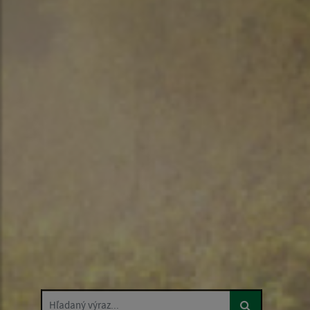
Hľadaný výraz...