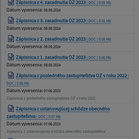
Zápisnica z 4. zasadnutia OZ 2023
| DOC | 0.05 Mb
Dátum vyvesenia:
08.08.2024
Zápisnica z 3. zasadnutia OZ 2023
| DOC | 0.05 Mb
Dátum vyvesenia:
08.08.2024
Zápisnica z 2. zasadnutia OZ 2023
| DOC | 0.05 Mb
Dátum vyvesenia:
08.08.2024
Zápisnica z 1. zasadnutia OZ 2023
| DOC | 0.06 Mb
Dátum vyvesenia:
08.08.2024
Zápisnica z posledného zastupiteľstva OZ v roku 2022
|
DOC | 0.05 Mb
Dátum vyvesenia:
07.06.2023
Zápisnica z posledného zastupiteľstva OZ v roku 2022
Zápisnica z ustanovujúcej schôdze obecného
zastupiteľstva
| DOC | 0.07 Mb
Dátum vyvesenia:
07.06.2023
Zápisnica z ustanovujúcej schôdze obecného zastupiteľstva