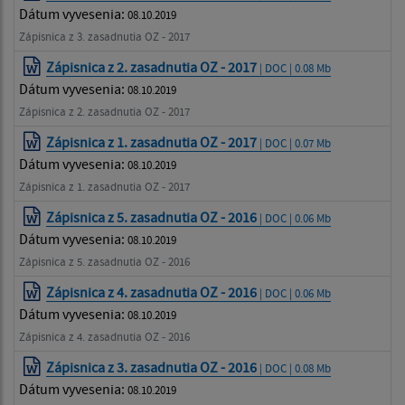
Dátum vyvesenia:
08.10.2019
Zápisnica z 3. zasadnutia OZ - 2017
Zápisnica z 2. zasadnutia OZ - 2017
| DOC | 0.08 Mb
Dátum vyvesenia:
08.10.2019
Zápisnica z 2. zasadnutia OZ - 2017
Zápisnica z 1. zasadnutia OZ - 2017
| DOC | 0.07 Mb
Dátum vyvesenia:
08.10.2019
Zápisnica z 1. zasadnutia OZ - 2017
Zápisnica z 5. zasadnutia OZ - 2016
| DOC | 0.06 Mb
Dátum vyvesenia:
08.10.2019
Zápisnica z 5. zasadnutia OZ - 2016
Zápisnica z 4. zasadnutia OZ - 2016
| DOC | 0.06 Mb
Dátum vyvesenia:
08.10.2019
Zápisnica z 4. zasadnutia OZ - 2016
Zápisnica z 3. zasadnutia OZ - 2016
| DOC | 0.08 Mb
Dátum vyvesenia:
08.10.2019