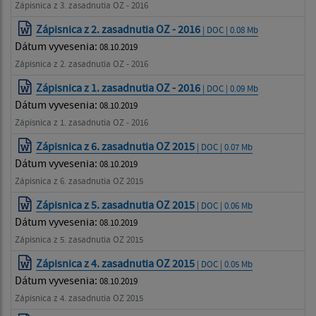
Zápisnica z 3. zasadnutia OZ - 2016
Zápisnica z 2. zasadnutia OZ - 2016
| DOC | 0.08 Mb
Dátum vyvesenia:
08.10.2019
Zápisnica z 2. zasadnutia OZ - 2016
Zápisnica z 1. zasadnutia OZ - 2016
| DOC | 0.09 Mb
Dátum vyvesenia:
08.10.2019
Zápisnica z 1. zasadnutia OZ - 2016
Zápisnica z 6. zasadnutia OZ 2015
| DOC | 0.07 Mb
Dátum vyvesenia:
08.10.2019
Zápisnica z 6. zasadnutia OZ 2015
Zápisnica z 5. zasadnutia OZ 2015
| DOC | 0.06 Mb
Dátum vyvesenia:
08.10.2019
Zápisnica z 5. zasadnutia OZ 2015
Zápisnica z 4. zasadnutia OZ 2015
| DOC | 0.05 Mb
Dátum vyvesenia:
08.10.2019
Zápisnica z 4. zasadnutia OZ 2015