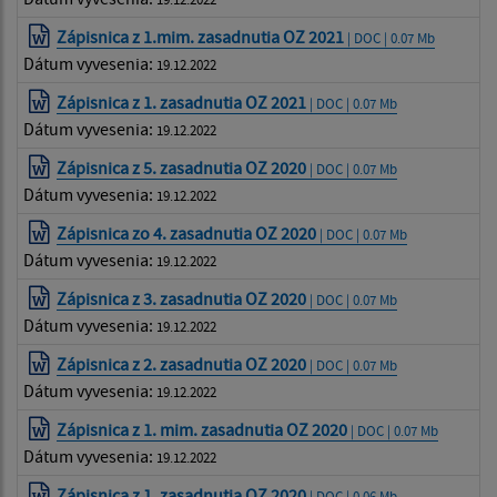
Zápisnica z 1.mim. zasadnutia OZ 2021
| DOC | 0.07 Mb
Dátum vyvesenia:
19.12.2022
Zápisnica z 1. zasadnutia OZ 2021
| DOC | 0.07 Mb
Dátum vyvesenia:
19.12.2022
Zápisnica z 5. zasadnutia OZ 2020
| DOC | 0.07 Mb
Dátum vyvesenia:
19.12.2022
Zápisnica zo 4. zasadnutia OZ 2020
| DOC | 0.07 Mb
Dátum vyvesenia:
19.12.2022
Zápisnica z 3. zasadnutia OZ 2020
| DOC | 0.07 Mb
Dátum vyvesenia:
19.12.2022
Zápisnica z 2. zasadnutia OZ 2020
| DOC | 0.07 Mb
Dátum vyvesenia:
19.12.2022
Zápisnica z 1. mim. zasadnutia OZ 2020
| DOC | 0.07 Mb
Dátum vyvesenia:
19.12.2022
Zápisnica z 1. zasadnutia OZ 2020
| DOC | 0.06 Mb