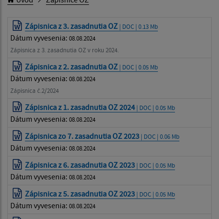
Zápisnica z 3. zasadnutia OZ
| DOC | 0.13 Mb
Dátum vyvesenia:
08.08.2024
Zápisnica z 3. zasadnutia OZ v roku 2024.
Zápisnica z 2. zasadnutia OZ
| DOC | 0.05 Mb
Dátum vyvesenia:
08.08.2024
Zápisnica č.2/2024
Zápisnica z 1. zasadnutia OZ 2024
| DOC | 0.05 Mb
Dátum vyvesenia:
08.08.2024
Zápisnica zo 7. zasadnutia OZ 2023
| DOC | 0.06 Mb
Dátum vyvesenia:
08.08.2024
Zápisnica z 6. zasadnutia OZ 2023
| DOC | 0.05 Mb
Dátum vyvesenia:
08.08.2024
Zápisnica z 5. zasadnutia OZ 2023
| DOC | 0.05 Mb
Dátum vyvesenia:
08.08.2024