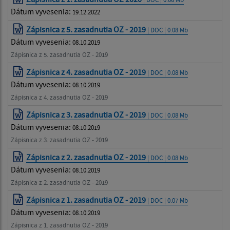
Dátum vyvesenia:
19.12.2022
Zápisnica z 5. zasadnutia OZ - 2019
| DOC | 0.08 Mb
Dátum vyvesenia:
08.10.2019
Zápisnica z 5. zasadnutia OZ - 2019
Zápisnica z 4. zasadnutia OZ - 2019
| DOC | 0.08 Mb
Dátum vyvesenia:
08.10.2019
Zápisnica z 4. zasadnutia OZ - 2019
Zápisnica z 3. zasadnutia OZ - 2019
| DOC | 0.08 Mb
Dátum vyvesenia:
08.10.2019
Zápisnica z 3. zasadnutia OZ - 2019
Zápisnica z 2. zasadnutia OZ - 2019
| DOC | 0.08 Mb
Dátum vyvesenia:
08.10.2019
Zápisnica z 2. zasadnutia OZ - 2019
Zápisnica z 1. zasadnutia OZ - 2019
| DOC | 0.07 Mb
Dátum vyvesenia:
08.10.2019
Zápisnica z 1. zasadnutia OZ - 2019