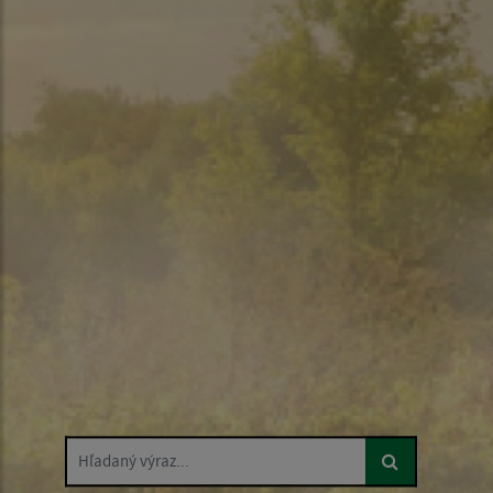
Hľadaný výraz...