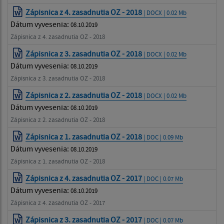
Zápisnica z 4. zasadnutia OZ - 2018
| DOCX | 0.02 Mb
Dátum vyvesenia:
08.10.2019
Zápisnica z 4. zasadnutia OZ - 2018
Zápisnica z 3. zasadnutia OZ - 2018
| DOCX | 0.02 Mb
Dátum vyvesenia:
08.10.2019
Zápisnica z 3. zasadnutia OZ - 2018
Zápisnica z 2. zasadnutia OZ - 2018
| DOCX | 0.02 Mb
Dátum vyvesenia:
08.10.2019
Zápisnica z 2. zasadnutia OZ - 2018
Zápisnica z 1. zasadnutia OZ - 2018
| DOC | 0.09 Mb
Dátum vyvesenia:
08.10.2019
Zápisnica z 1. zasadnutia OZ - 2018
Zápisnica z 4. zasadnutia OZ - 2017
| DOC | 0.07 Mb
Dátum vyvesenia:
08.10.2019
Zápisnica z 4. zasadnutia OZ - 2017
Zápisnica z 3. zasadnutia OZ - 2017
| DOC | 0.07 Mb