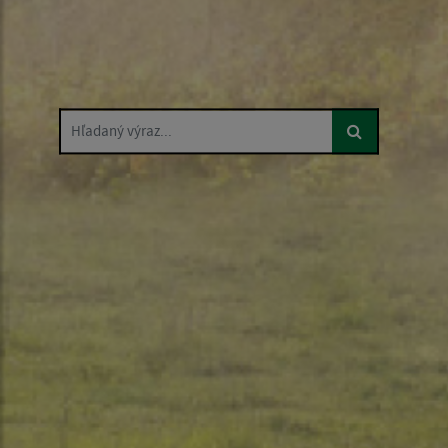
Hľadaný výraz...