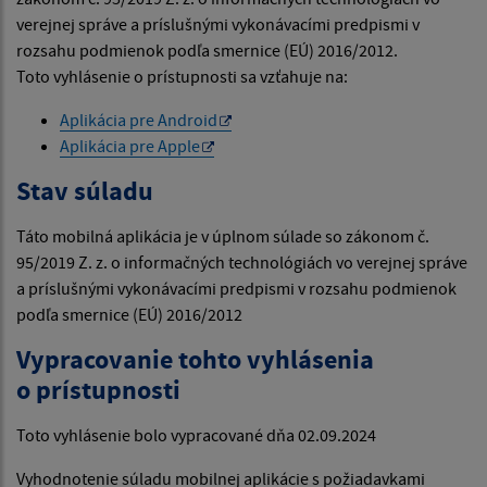
verejnej správe a príslušnými vykonávacími predpismi v
rozsahu podmienok podľa smernice (EÚ) 2016/2012.
Toto vyhlásenie o prístupnosti sa vzťahuje na:
Aplikácia pre Android
Aplikácia pre Apple
Stav súladu
Táto mobilná aplikácia je v úplnom súlade so zákonom č.
95/2019 Z. z. o informačných technológiách vo verejnej správe
a príslušnými vykonávacími predpismi v rozsahu podmienok
podľa smernice (EÚ) 2016/2012
Vypracovanie tohto vyhlásenia
o prístupnosti
Toto vyhlásenie bolo vypracované dňa 02.09.2024
Vyhodnotenie súladu mobilnej aplikácie s požiadavkami