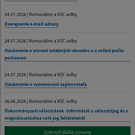
24.07.2026 | Komunálne a VÚC voľby
Zverejnenie e-mail adresy
24.07.2026 | Komunálne a VÚC voľby
Oznámenie o utvrení volebných obvodov a o určení počtu
poslancov
24.07.2026 | Komunálne a VÚC voľby
Oznámanie o vymenovaní zapisovateľa
26.06.2026 | Komunálne a VÚC voľby
Őnkormányzati választások -Információ a választójog és a
megválasztáshoz való jog feltételeiről
Zobraziť ďalšie oznamy