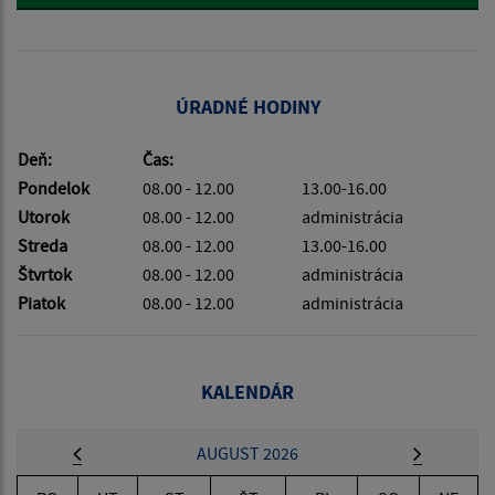
ÚRADNÉ HODINY
Deň:
Čas:
Pondelok
08.00 - 12.00
13.00-16.00
Utorok
08.00 - 12.00
administrácia
Streda
08.00 - 12.00
13.00-16.00
Štvrtok
08.00 - 12.00
administrácia
Piatok
08.00 - 12.00
administrácia
KALENDÁR
AUGUST 2026