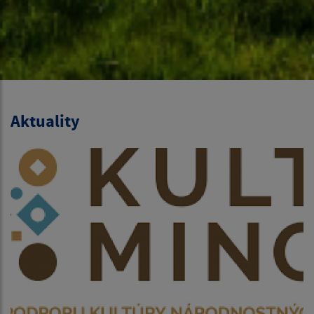
Aktuality