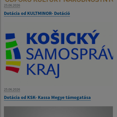
25.06.2026
Dotácia od KULTMINOR- Dotáció
25.06.2026
Dotácia od KSK- Kassa Megye támogatása