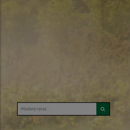
Hľadaný výraz...