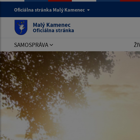
Oficiálna stránka Malý Kamenec
Malý Kamenec
Oficiálna stránka
SAMOSPRÁVA
ŽI