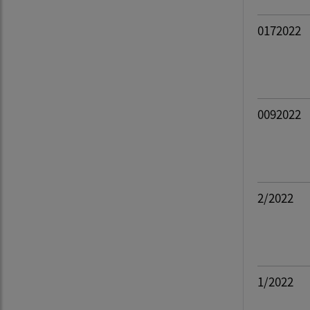
0172022
0092022
2/2022
1/2022