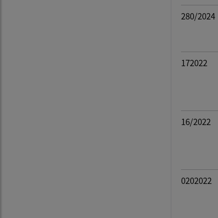
280/2024
172022
16/2022
0202022