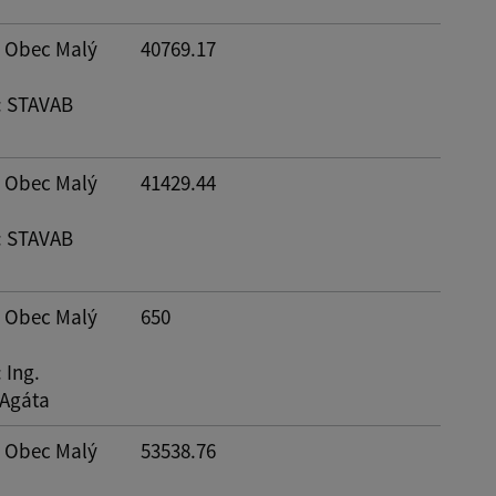
: Obec Malý
40769.17
: STAVAB
: Obec Malý
41429.44
: STAVAB
: Obec Malý
650
: Ing.
Agáta
: Obec Malý
53538.76