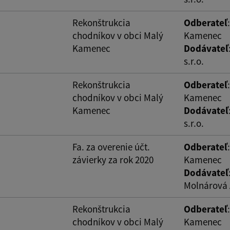
Rekonštrukcia
Odberateľ
chodníkov v obci Malý
Kamenec
Kamenec
Dodávateľ
s.r.o.
Rekonštrukcia
Odberateľ
chodníkov v obci Malý
Kamenec
Kamenec
Dodávateľ
s.r.o.
Fa. za overenie účt.
Odberateľ
závierky za rok 2020
Kamenec
Dodávateľ
Molnárová 
Rekonštrukcia
Odberateľ
chodníkov v obci Malý
Kamenec