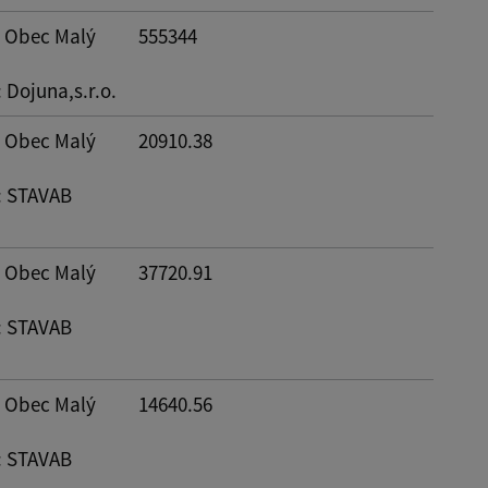
: Obec Malý
555344
: Dojuna,s.r.o.
: Obec Malý
20910.38
: STAVAB
: Obec Malý
37720.91
: STAVAB
: Obec Malý
14640.56
: STAVAB