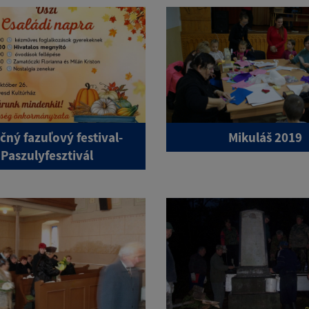
čný fazuľový festival-
Mikuláš 2019
Paszulyfesztivál