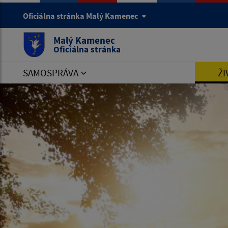
Oficiálna stránka Malý Kamenec
Malý Kamenec
Oficiálna stránka
SAMOSPRÁVA
ŽI