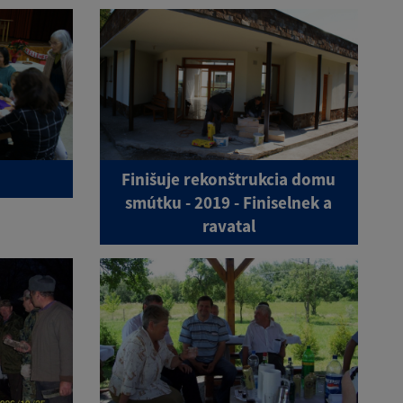
Finišuje rekonštrukcia domu
smútku - 2019 - Finiselnek a
ravatal