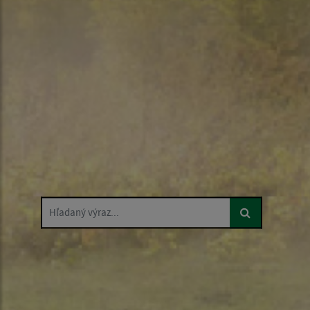
Hľadaný výraz...