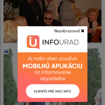
Nezobrazovať