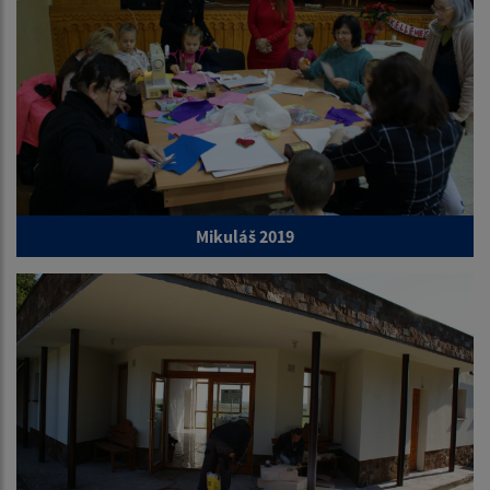
Mikuláš 2019