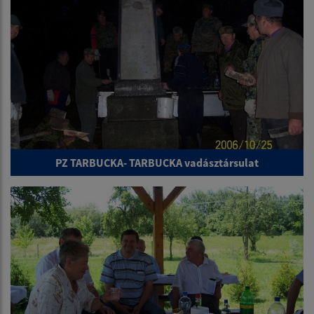
PZ TARBUCKA- TARBUCKA vadásztársulat