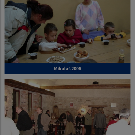
Mikuláš 2006