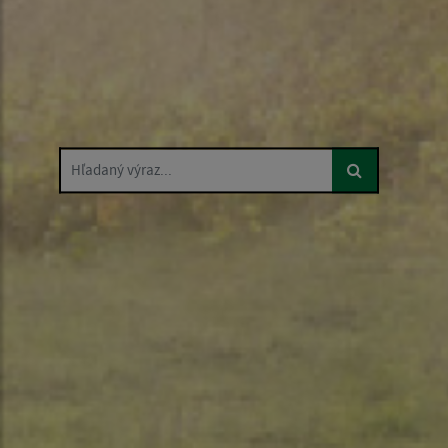
Hľadaný výraz...