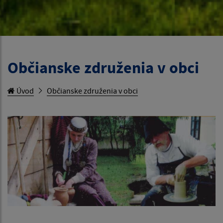
Občianske združenia v obci
Úvod
Občianske združenia v obci