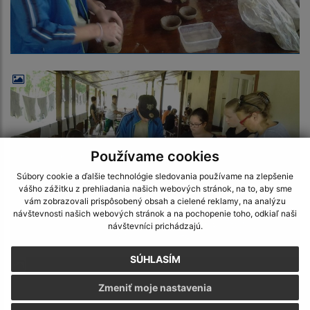
Používame cookies
Súbory cookie a ďalšie technológie sledovania používame na zlepšenie
vášho zážitku z prehliadania našich webových stránok, na to, aby sme
vám zobrazovali prispôsobený obsah a cielené reklamy, na analýzu
návštevnosti našich webových stránok a na pochopenie toho, odkiaľ naši
návštevníci prichádzajú.
SÚHLASÍM
Zmeniť moje nastavenia