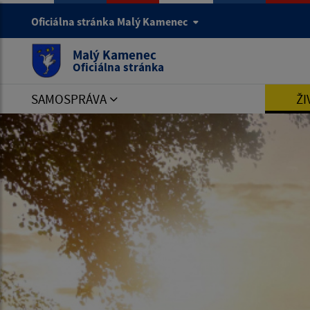
Oficiálna stránka Malý Kamenec
Malý Kamenec
Oficiálna stránka
SAMOSPRÁVA
ŽI