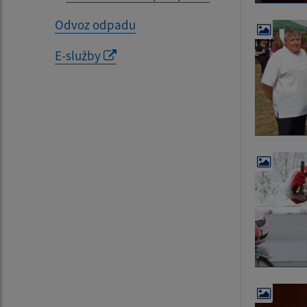
Odvoz odpadu
E-služby