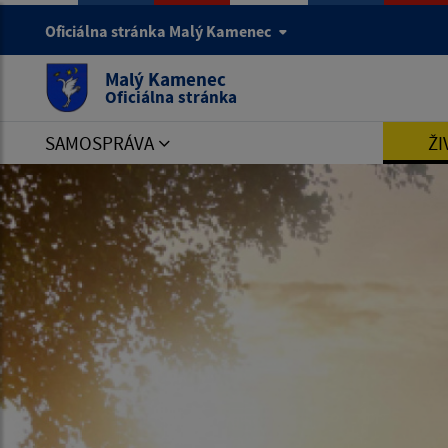
Oficiálna stránka Malý Kamenec
Malý Kamenec
Oficiálna stránka
SAMOSPRÁVA
ŽI