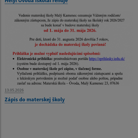
Helyi Óvoda iskolai rendje
13.05.2026
Zápis do materskej školy