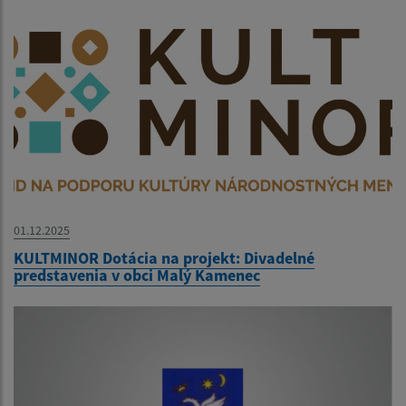
01.12.2025
KULTMINOR Dotácia na projekt: Divadelné
predstavenia v obci Malý Kamenec