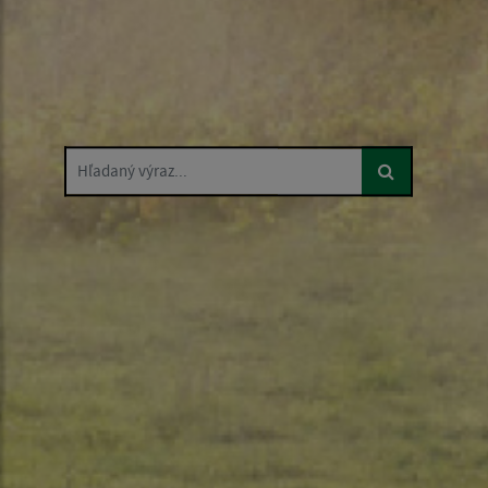
Hľadaný výraz...