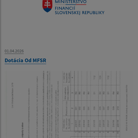
01.04.2026
Dotácia Od MFSR