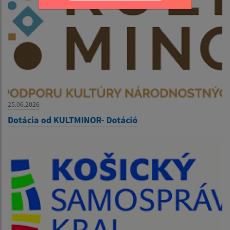
25.06.2026
Dotácia od KULTMINOR- Dotáció