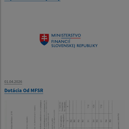
01.04.2026
Dotácia Od MFSR