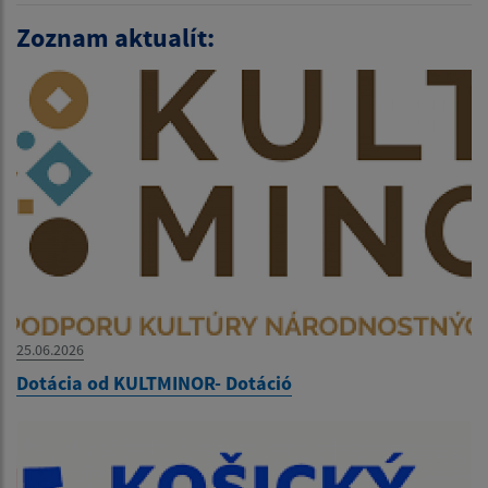
Zoznam aktualít:
25.06.2026
Dotácia od KULTMINOR- Dotáció