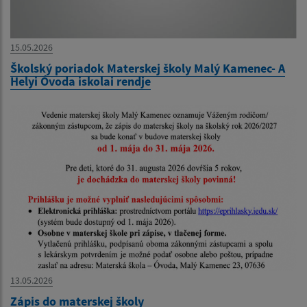
15.05.2026
Školský poriadok Materskej školy Malý Kamenec- A
Helyi Óvoda iskolai rendje
13.05.2026
Zápis do materskej školy