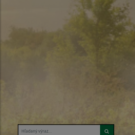
Hľadaný výraz...