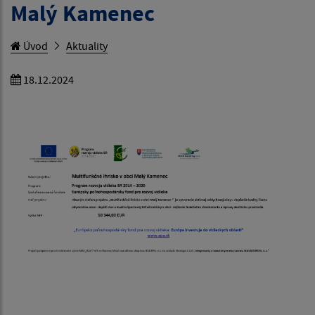
Malý Kamenec
Úvod
Aktuality
18.12.2024