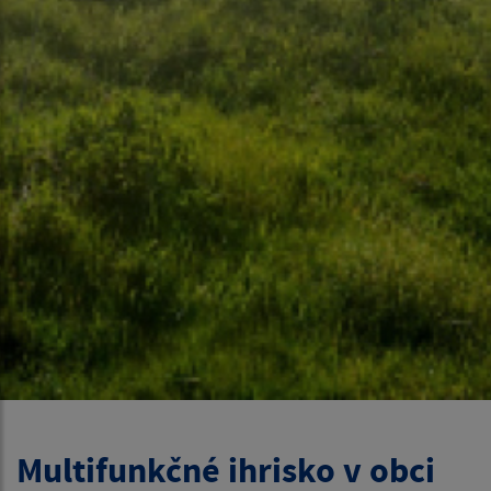
Multifunkčné ihrisko v obci