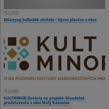
04.12.2025
Műanyag hulladék elvitele - Vývoz plastov z obce
01.12.2025
KULTMINOR Dotácia na projekt: Divadelné
predstavenia v obci Malý Kamenec