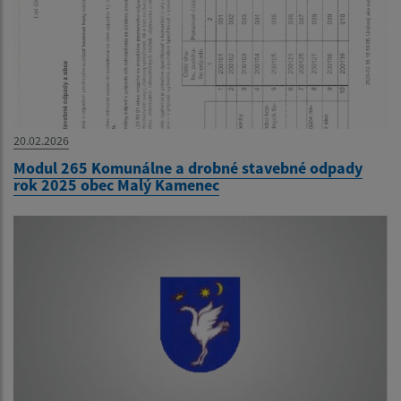
20.02.2026
Modul 265 Komunálne a drobné stavebné odpady
rok 2025 obec Malý Kamenec