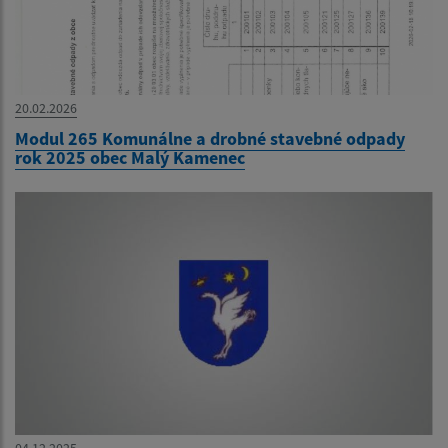
20.02.2026
Modul 265 Komunálne a drobné stavebné odpady
rok 2025 obec Malý Kamenec