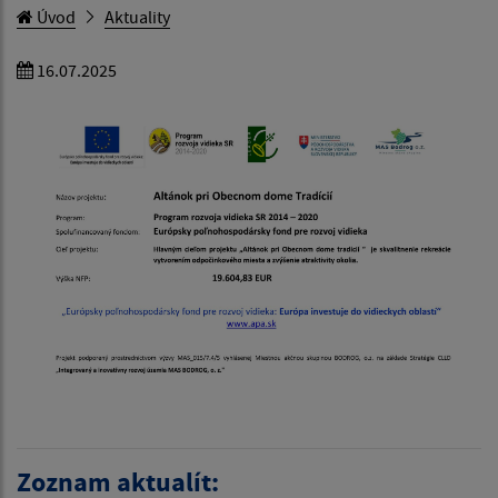
Úvod
Aktuality
16.07.2025
Zoznam aktualít: