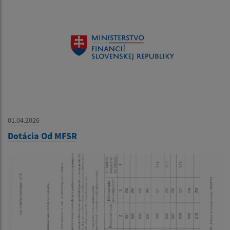
01.04.2026
Dotácia Od MFSR