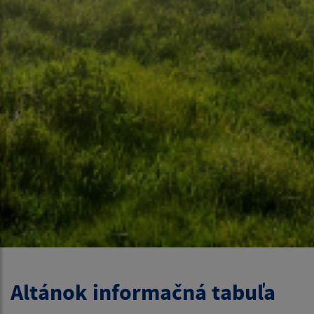
Altánok informačná tabuľa