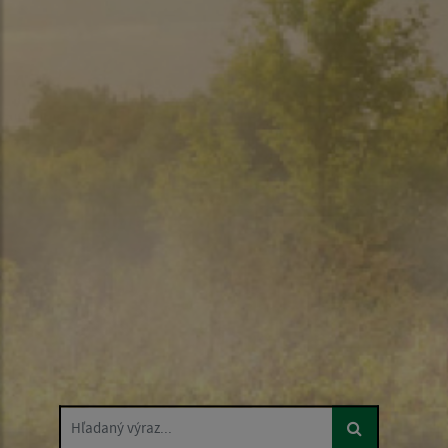
Hľadaný výraz...