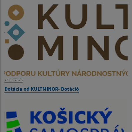
25.06.2026
Dotácia od KULTMINOR- Dotáció