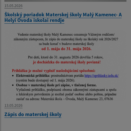
15.05.2026
Školský poriadok Materskej školy Malý Kamenec- A
Helyi Óvoda iskolai rendje
13.05.2026
Zápis do materskej školy