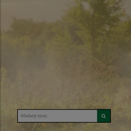
Hľadaný výraz...