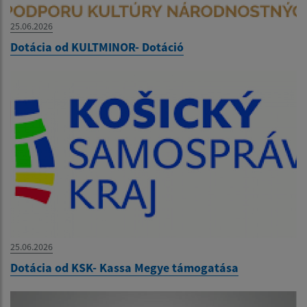
25.06.2026
Dotácia od KULTMINOR- Dotáció
25.06.2026
Dotácia od KSK- Kassa Megye támogatása