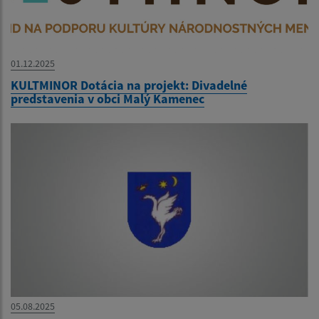
01.12.2025
KULTMINOR Dotácia na projekt: Divadelné
predstavenia v obci Malý Kamenec
05.08.2025