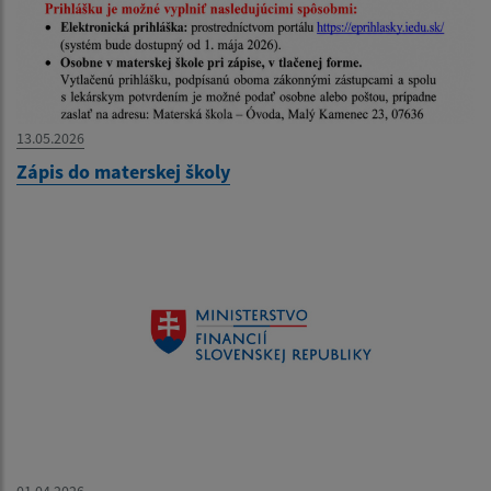
13.05.2026
Zápis do materskej školy