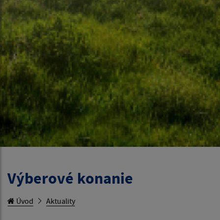
Výberové konanie
Úvod
Aktuality