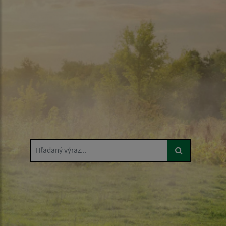
Hľadaný výraz...