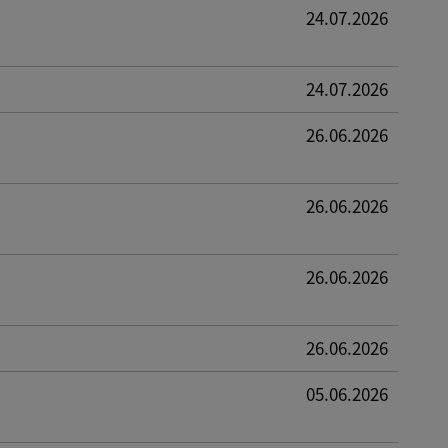
24.07.2026
24.07.2026
26.06.2026
26.06.2026
26.06.2026
26.06.2026
05.06.2026