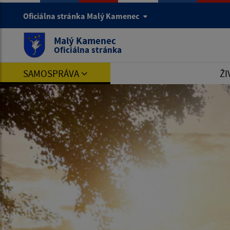
Oficiálna stránka Malý Kamenec
Malý Kamenec
Oficiálna stránka
SAMOSPRÁVA
ŽI