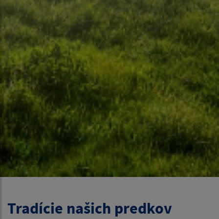
Tradície našich predkov