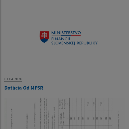
01.04.2026
Dotácia Od MFSR