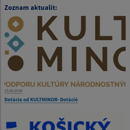
Zoznam aktualít:
25.06.2026
Dotácia od KULTMINOR- Dotáció