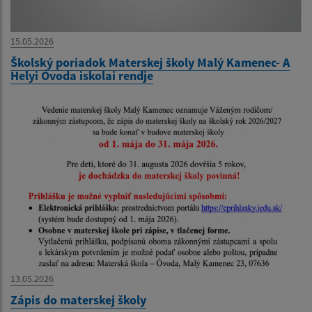
15.05.2026
Školský poriadok Materskej školy Malý Kamenec- A
Helyi Óvoda iskolai rendje
13.05.2026
Zápis do materskej školy