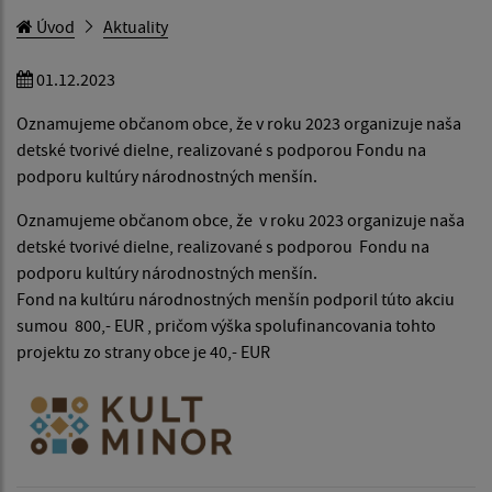
Úvod
Aktuality
01.12.2023
Oznamujeme občanom obce, že v roku 2023 organizuje naša
detské tvorivé dielne, realizované s podporou Fondu na
podporu kultúry národnostných menšín.
Oznamujeme občanom obce, že v roku 2023 organizuje naša
detské tvorivé dielne, realizované s podporou Fondu na
podporu kultúry národnostných menšín.
Fond na kultúru národnostných menšín podporil túto akciu
sumou 800,- EUR , pričom výška spolufinancovania tohto
projektu zo strany obce je 40,- EUR