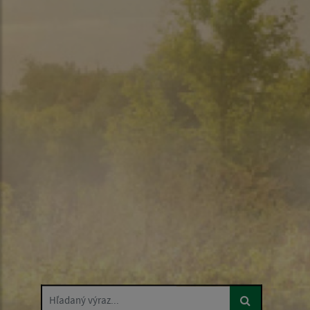
Hľadaný výraz...