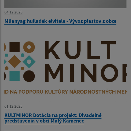
04.12.2025
Műanyag hulladék elvitele - Vývoz plastov z obce
01.12.2025
KULTMINOR Dotácia na projekt: Divadelné
predstavenia v obci Malý Kamenec