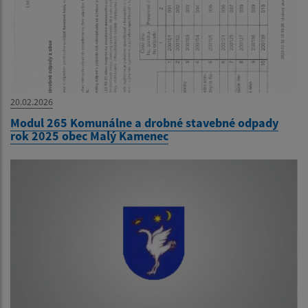
20.02.2026
Modul 265 Komunálne a drobné stavebné odpady
rok 2025 obec Malý Kamenec