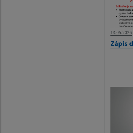
13.05.2026
Zápis 