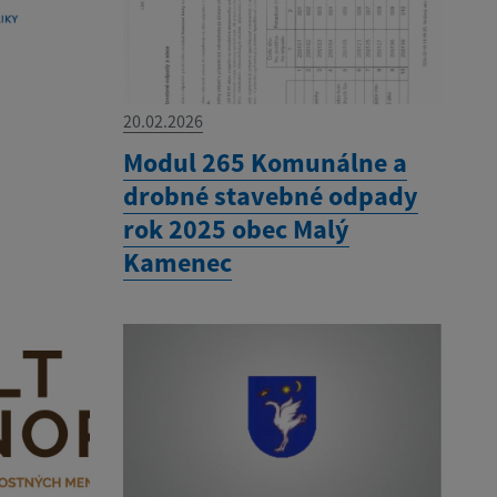
20.02.2026
Modul 265 Komunálne a
drobné stavebné odpady
rok 2025 obec Malý
Kamenec