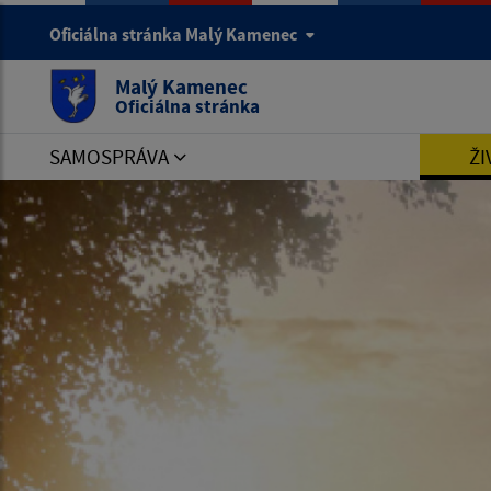
Oficiálna stránka Malý Kamenec
Malý Kamenec
Oficiálna stránka
SAMOSPRÁVA
ŽI