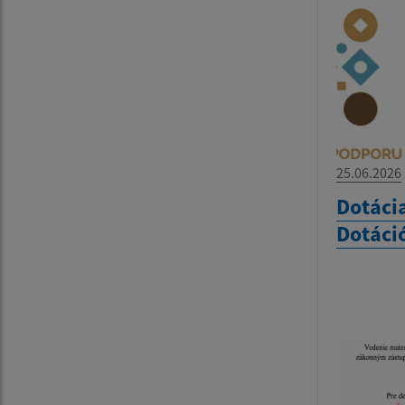
25.06.2026
Dotáci
Dotáci