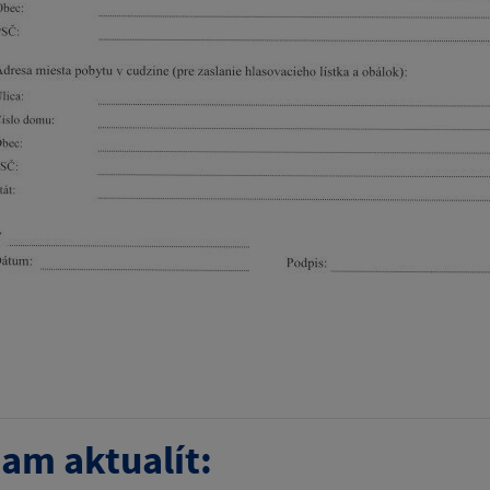
am aktualít: