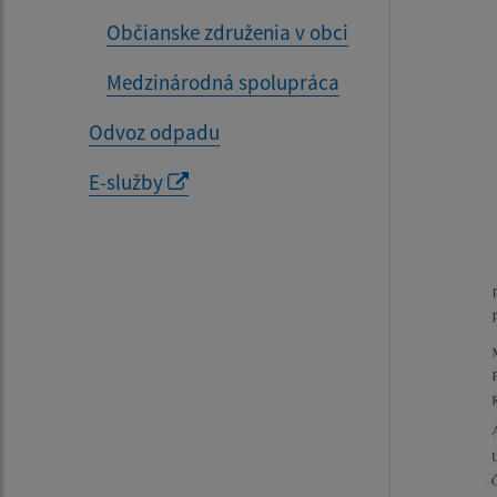
Občianske združenia v obci
Medzinárodná spolupráca
Odvoz odpadu
E-služby