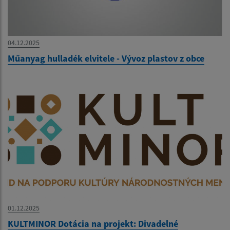
04.12.2025
Műanyag hulladék elvitele - Vývoz plastov z obce
01.12.2025
KULTMINOR Dotácia na projekt: Divadelné