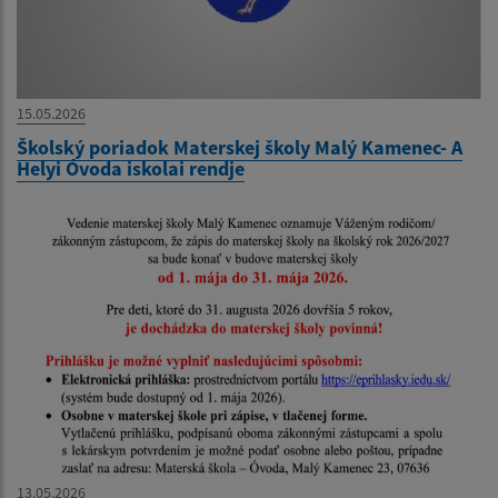
15.05.2026
Školský poriadok Materskej školy Malý Kamenec- A
Helyi Óvoda iskolai rendje
13.05.2026