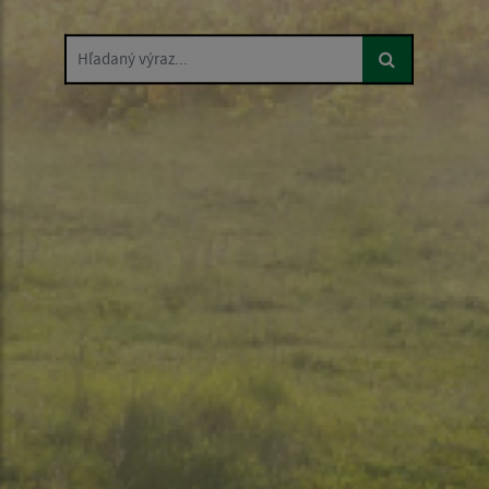
Hľadaný výraz...