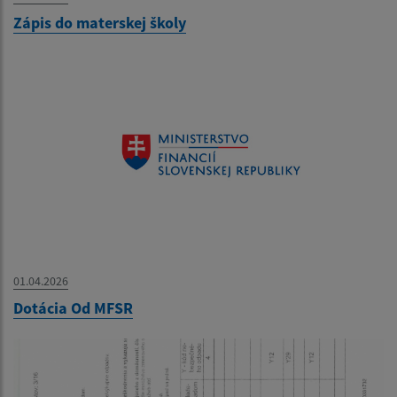
Zápis do materskej školy
01.04.2026
Dotácia Od MFSR