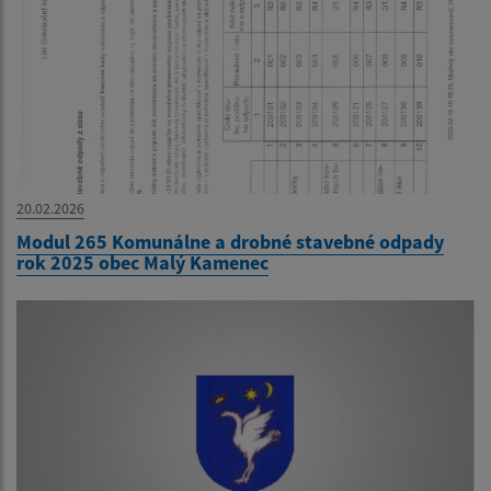
20.02.2026
Modul 265 Komunálne a drobné stavebné odpady
rok 2025 obec Malý Kamenec