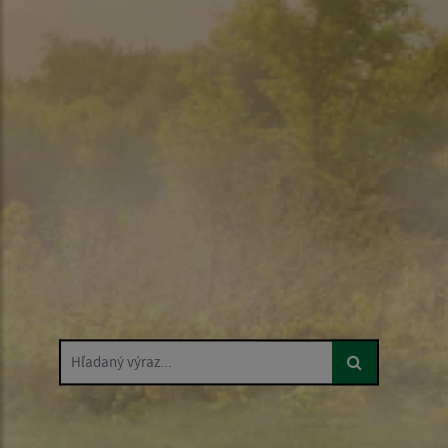
Hľadaný výraz...