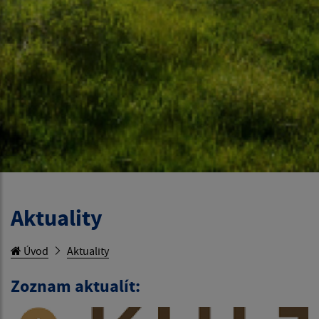
Aktuality
Úvod
Aktuality
Zoznam aktualít: