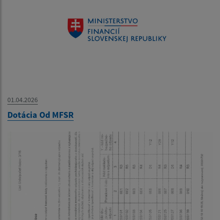
01.04.2026
Dotácia Od MFSR