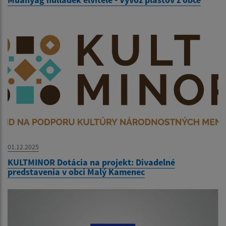
01.12.2025
KULTMINOR Dotácia na projekt: Divadelné
predstavenia v obci Malý Kamenec