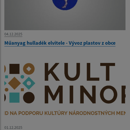
04.12.2025
Műanyag hulladék elvitele - Vývoz plastov z obce
01.12.2025