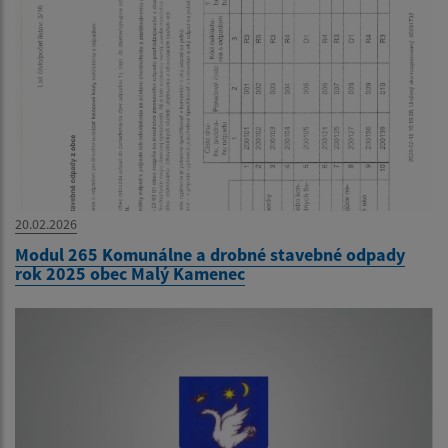
20.02.2026
Modul 265 Komunálne a drobné stavebné odpady
rok 2025 obec Malý Kamenec