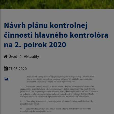
Návrh plánu kontrolnej
činnosti hlavného kontrolóra
na 2. polrok 2020
Úvod
Aktuality
27.05.2020