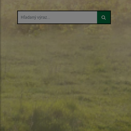
Hľadaný výraz...