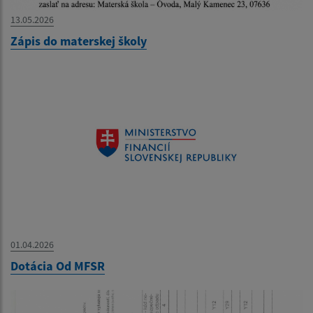
13.05.2026
Zápis do materskej školy
01.04.2026
Dotácia Od MFSR