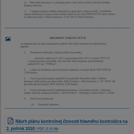
Návrh plánu kontrolnej činnosti hlavného kontrolóra na
2. polrok 2020
| PDF | 0.76 Mb