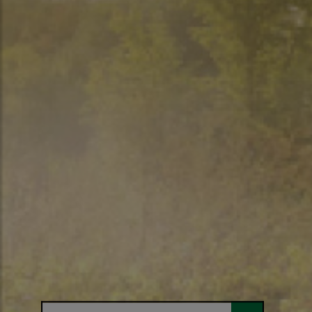
Hľadaný výraz...