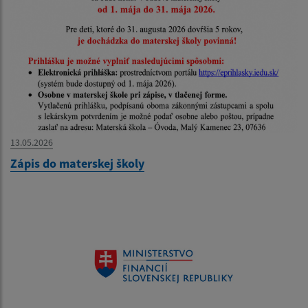
13.05.2026
Zápis do materskej školy