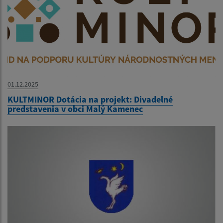
01.12.2025
KULTMINOR Dotácia na projekt: Divadelné
predstavenia v obci Malý Kamenec