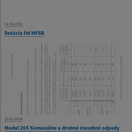
01.04.2026
Dotácia Od MFSR
20.02.2026
Modul 265 Komunálne a drobné stavebné odpady