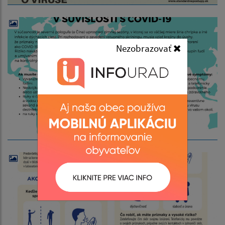
Nezobrazovať