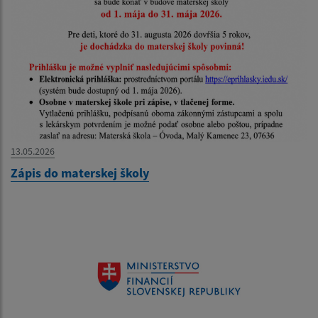
13.05.2026
Zápis do materskej školy