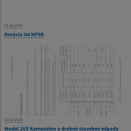
01.04.2026
Dotácia Od MFSR
20.02.2026
Modul 265 Komunálne a drobné stavebné odpady