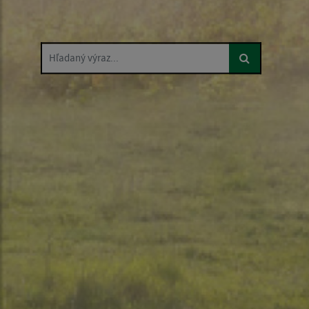
Hľadaný výraz...