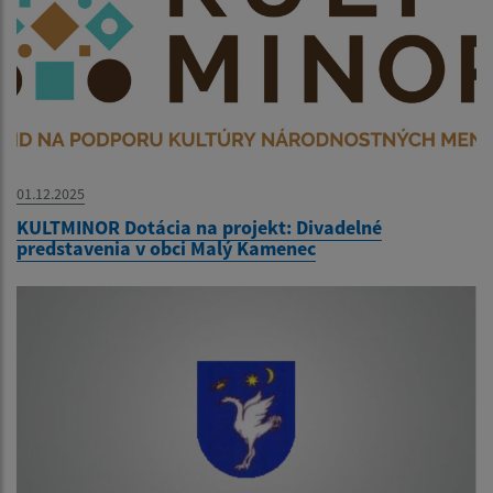
01.12.2025
KULTMINOR Dotácia na projekt: Divadelné
predstavenia v obci Malý Kamenec