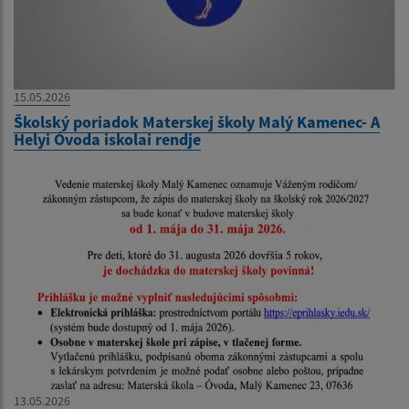
15.05.2026
Školský poriadok Materskej školy Malý Kamenec- A
Helyi Óvoda iskolai rendje
13.05.2026