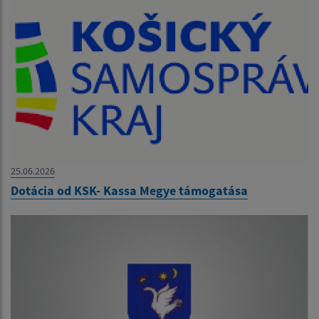
25.06.2026
Dotácia od KSK- Kassa Megye támogatása