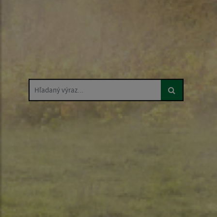
Hľadaný výraz...