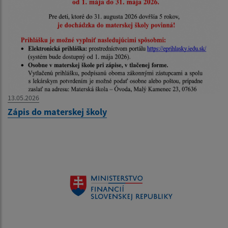
13.05.2026
Zápis do materskej školy