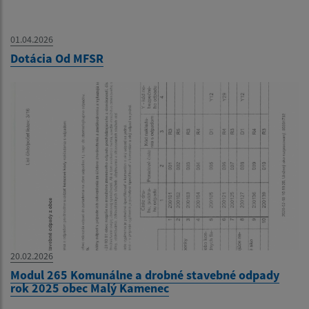
01.04.2026
Dotácia Od MFSR
20.02.2026
Modul 265 Komunálne a drobné stavebné odpady
rok 2025 obec Malý Kamenec