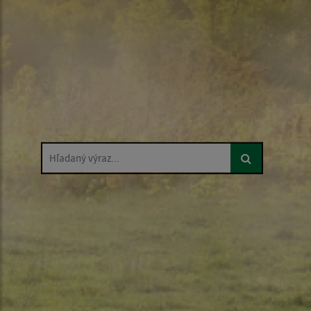
Hľadaný výraz...