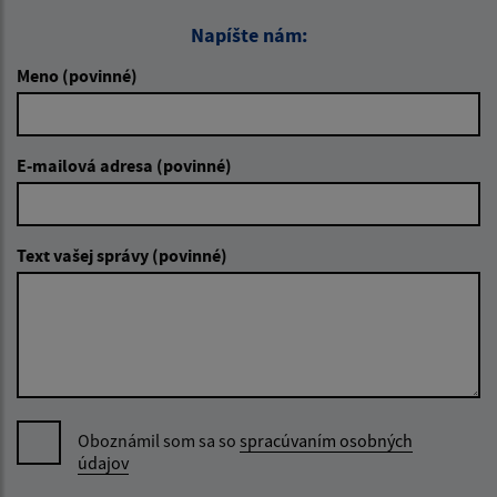
Napíšte nám:
Meno (povinné)
E-mailová adresa (povinné)
Text vašej správy (povinné)
Oboznámil som sa so
spracúvaním osobných
údajov