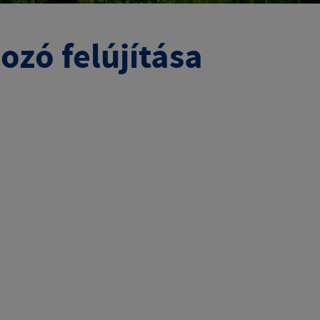
zó felújítása