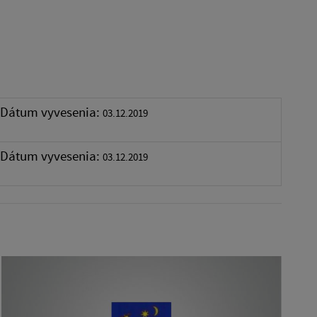
Dátum vyvesenia:
03.12.2019
Dátum vyvesenia:
03.12.2019