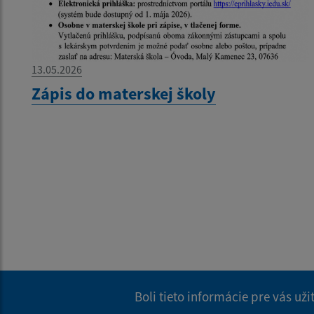
13.05.2026
Zápis do materskej školy
Boli tieto informácie pre vás už