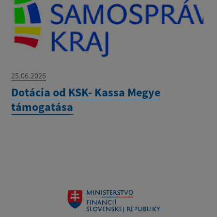
25.06.2026
Dotácia od KSK- Kassa Megye
támogatása