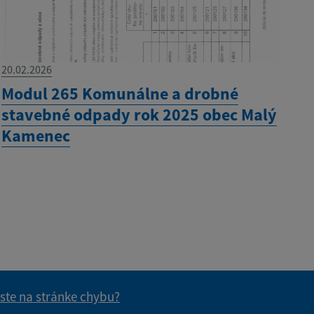
20.02.2026
Modul 265 Komunálne a drobné
stavebné odpady rok 2025 obec Malý
Kamenec
 ste na stránke chybu?