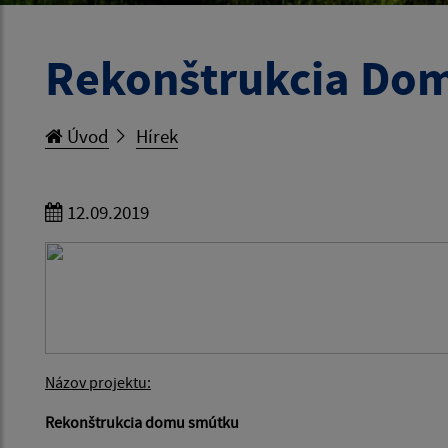
Rekonštrukcia Domu
Úvod
Hírek
12.09.2019
Názov projektu:
Rekonštrukcia domu smútku