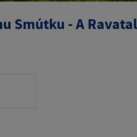
 Smútku - A Ravatalo