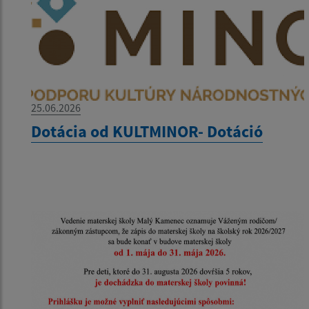
25.06.2026
Dotácia od KULTMINOR- Dotáció