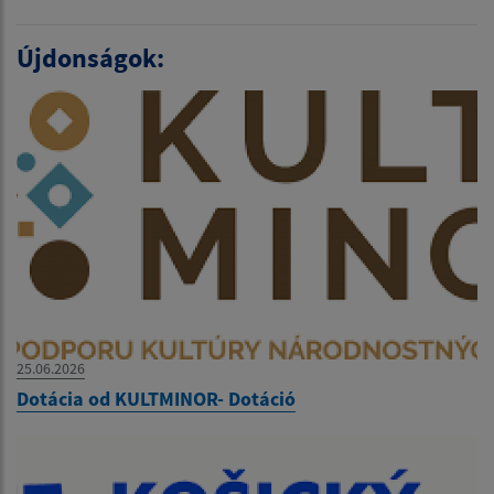
Újdonságok:
25.06.2026
Dotácia od KULTMINOR- Dotáció