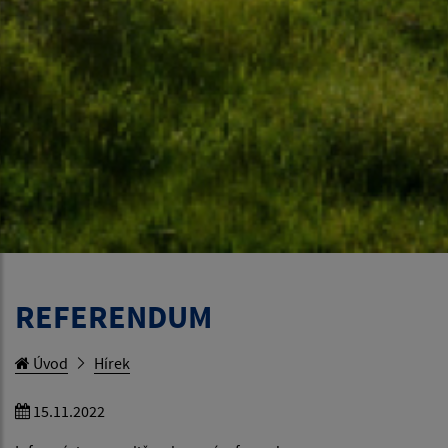
REFERENDUM
Úvod
Hírek
15.11.2022