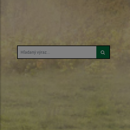
Hľadaný výraz...