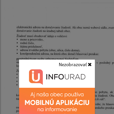
Nezobrazovať