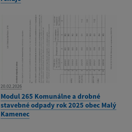
20.02.2026
Modul 265 Komunálne a drobné
stavebné odpady rok 2025 obec Malý
Kamenec