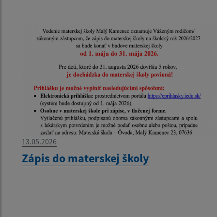
13.05.2026
Zápis do materskej školy