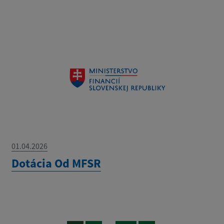
01.04.2026
Dotácia Od MFSR