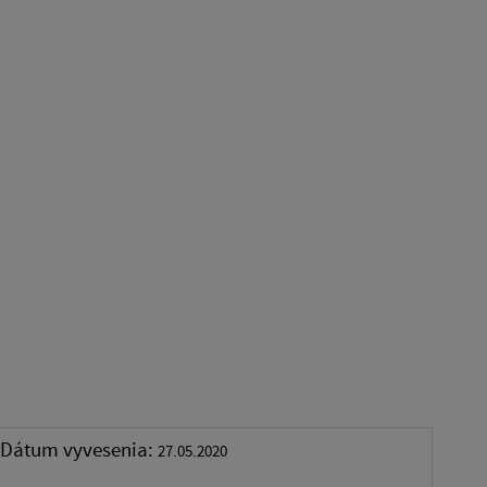
Dátum vyvesenia:
27.05.2020