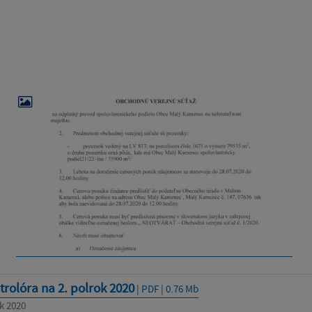
trolóra na 2. polrok 2020
| PDF | 0.76 Mb
k 2020