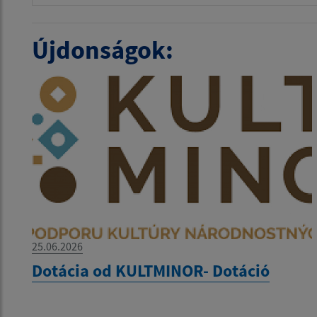
Újdonságok:
25.06.2026
Dotácia od KULTMINOR- Dotáció