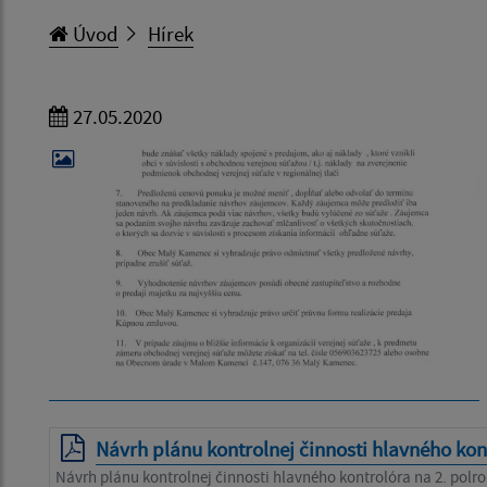
Úvod
Hírek
27.05.2020
Návrh plánu kontrolnej činnosti hlavného kon
Návrh plánu kontrolnej činnosti hlavného kontrolóra na 2. polro