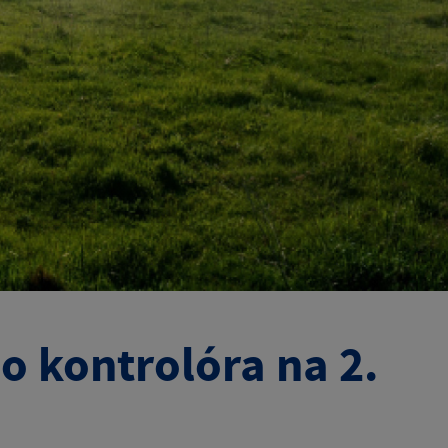
o kontrolóra na 2.