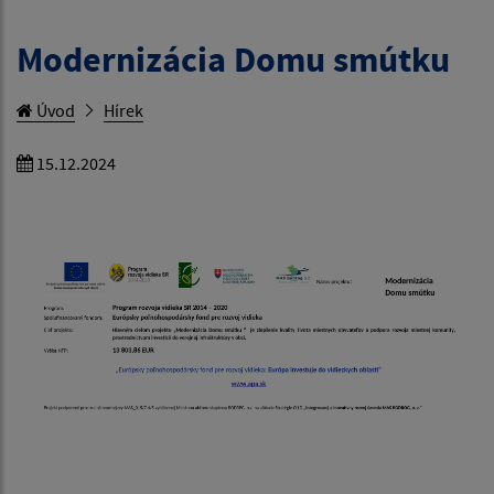
Modernizácia Domu smútku
Úvod
Hírek
15.12.2024