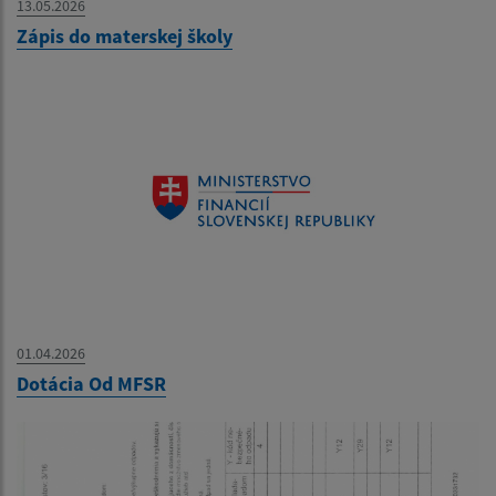
13.05.2026
Zápis do materskej školy
01.04.2026
Dotácia Od MFSR