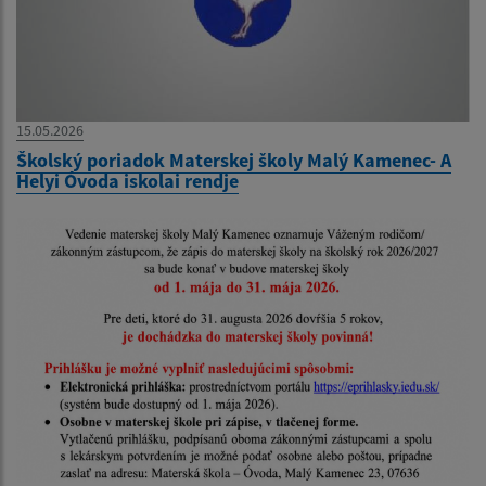
15.05.2026
Školský poriadok Materskej školy Malý Kamenec- A
Helyi Óvoda iskolai rendje