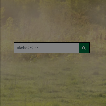
Hľadaný výraz...