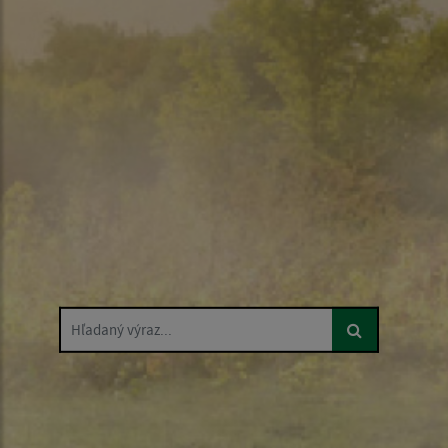
Hľadaný výraz...