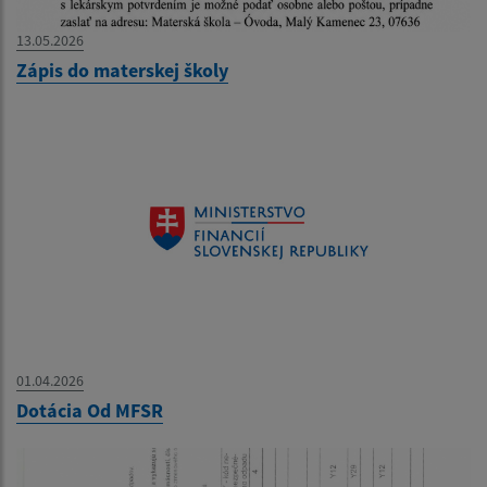
13.05.2026
Zápis do materskej školy
01.04.2026
Dotácia Od MFSR