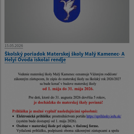
15.05.2026
Školský poriadok Materskej školy Malý Kamenec- A
Helyi Óvoda iskolai rendje