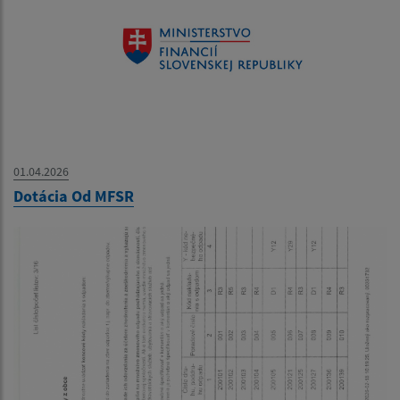
01.04.2026
Dotácia Od MFSR