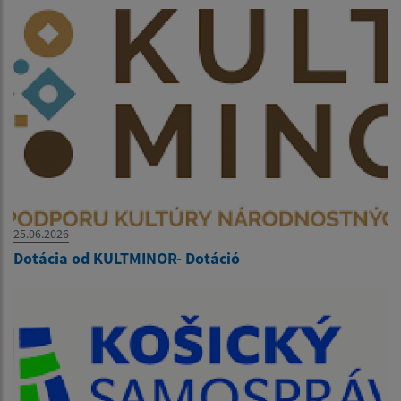
25.06.2026
Dotácia od KULTMINOR- Dotáció