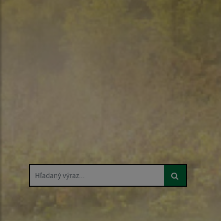
Hľadaný výraz...