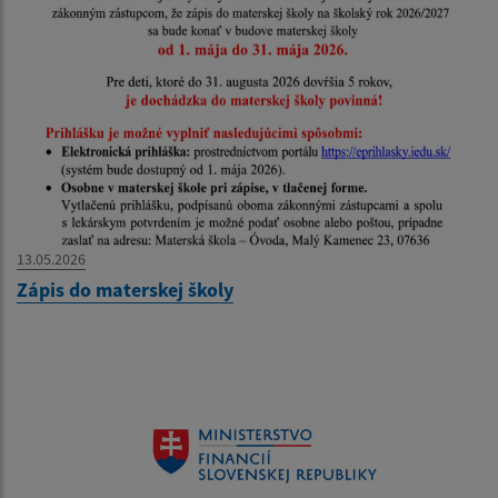
13.05.2026
Zápis do materskej školy