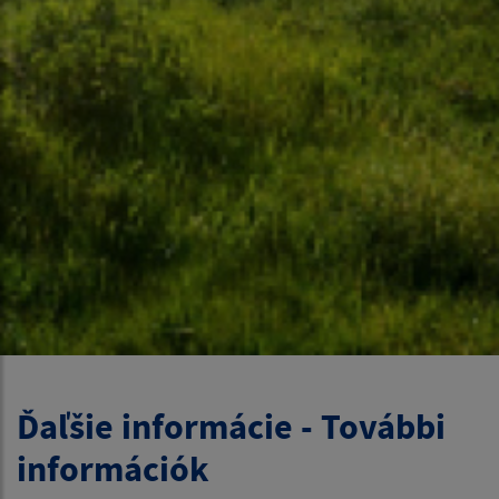
Ďaľšie informácie - További
információk