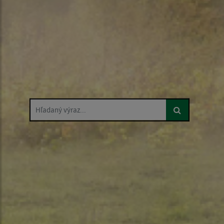
Hľadaný výraz...