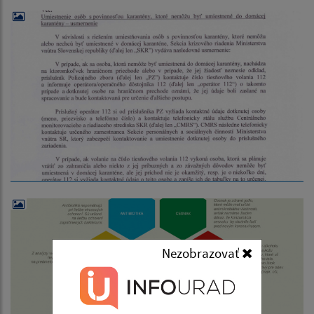
Nezobrazovať