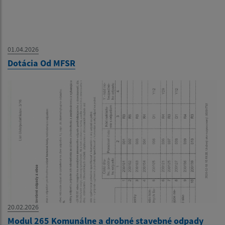
01.04.2026
Dotácia Od MFSR
20.02.2026
Modul 265 Komunálne a drobné stavebné odpady