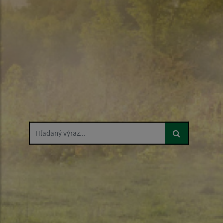
Hľadaný výraz...