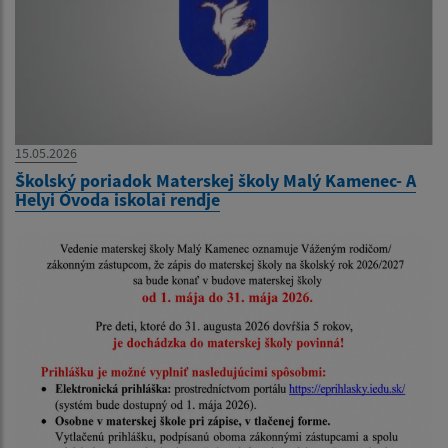
15.05.2026
Školský poriadok Materskej školy Malý Kamenec- A
Helyi Óvoda iskolai rendje