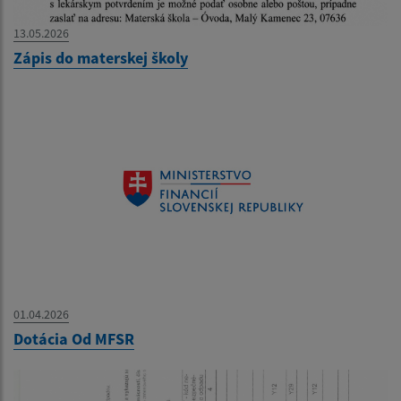
13.05.2026
Zápis do materskej školy
01.04.2026
Dotácia Od MFSR