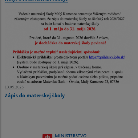
13.05.2026
Zápis do materskej školy