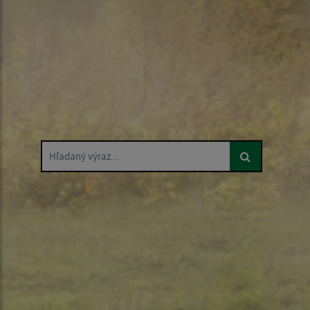
Hľadaný výraz...