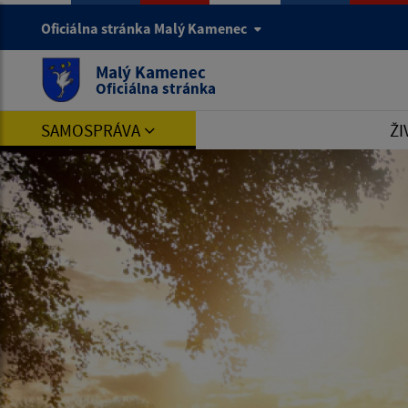
Oficiálna stránka Malý Kamenec
Malý Kamenec
Oficiálna stránka
SAMOSPRÁVA
ŽI