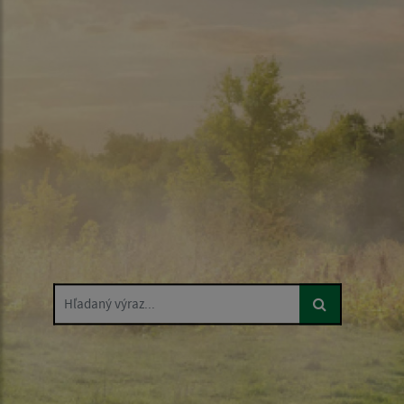
Hľadaný výraz...